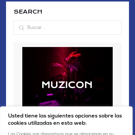
SEARCH
Usted tiene las siguientes opciones sobre las
cookies utilizadas en esta web:
Las Cookies son dispositivos que se almacenan en su