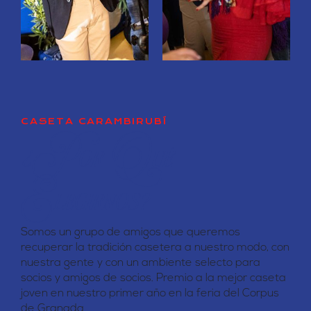
¿Por Qué
CASETA CARAMBIRUBÍ
Elegirnos?
Somos un grupo de amigos que queremos
recuperar la tradición casetera a nuestro modo, con
nuestra gente y con un ambiente selecto para
socios y amigos de socios. Premio a la mejor caseta
joven en nuestro primer año en la feria del Corpus
de Granada.