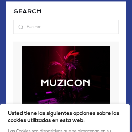
SEARCH
Usted tiene las siguientes opciones sobre las
cookies utilizadas en esta web:
Las Cookies son dispositivos que se almacenan en su