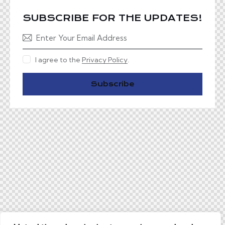
SUBSCRIBE FOR THE UPDATES!
I agree to the
Privacy Policy
.
Subscribe