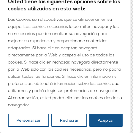
Usted tiene las siguientes opciones sobre las
cookies utilizadas en esta web:
Las Cookies son dispositivos que se almacenan en su
equipo. Las cookies necesarias le permiten navegar y las
no necesarias pueden analizar su navegación para
mejorar su experiencia y proporcionarle contenidos
adaptados. Si hace clic en aceptar, navegará
directamente por la Web y acepta el uso de todas las
cookies. Si hace clic en rechazar, navegará directamente
por la Web sólo con las cookies necesarias, pero no podrá
utilizar todas las funciones. Si hace clic en Información y
preferencias, obtendrá información sobre las cookies que
utilizamos y podrá elegir sus preferencias de navegación.
Al cerrar sesión, usted podrá eliminar las cookies desde su
navegador.
Personalizar
Rechazar
Aceptar